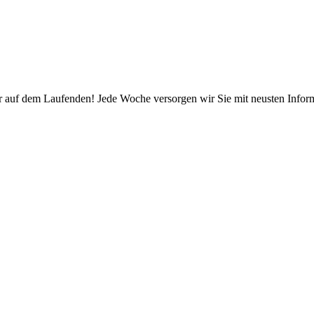
r auf dem Laufenden! Jede Woche versorgen wir Sie mit neusten Infor