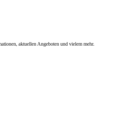
mationen, aktuellen Angeboten und vielem mehr.