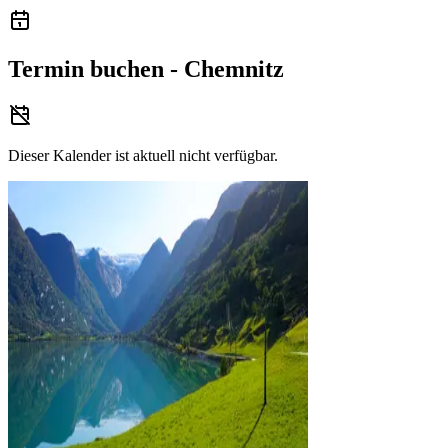
Termin buchen - Chemnitz
Dieser Kalender ist aktuell nicht verfügbar.