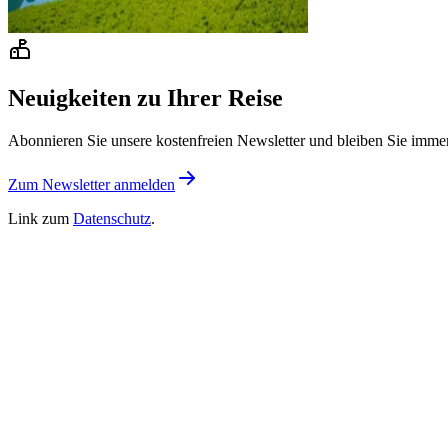
Neuigkeiten zu Ihrer Reise
Abonnieren Sie unsere kostenfreien Newsletter und bleiben Sie imme
Zum Newsletter anmelden
Link zum
Datenschutz
.