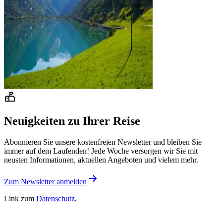
Neuigkeiten zu Ihrer Reise
Abonnieren Sie unsere kostenfreien Newsletter und bleiben Sie
immer auf dem Laufenden! Jede Woche versorgen wir Sie mit
neusten Informationen, aktuellen Angeboten und vielem mehr.
Zum Newsletter anmelden
Link zum
Datenschutz
.