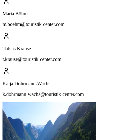
Maria Böhm
m.boehm@touristik-center.com
Tobias Krause
t.krause@touristik-center.com
Katja Dohrmann-Wachs
k.dohrmann-wachs@touristik-center.com