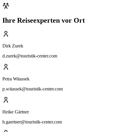
Ihre Reiseexperten vor Ort
Dirk Zurek
d.zurek@touristik-center.com
Petra Witassek
p.witassek@touristik-center.com
Heike Gärtner
h.gaertner@touristik-center.com