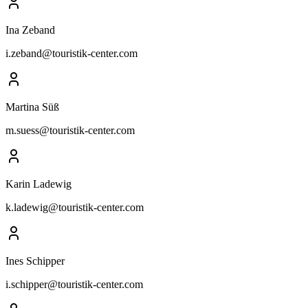
Ina Zeband
i.zeband@touristik-center.com
Martina Süß
m.suess@touristik-center.com
Karin Ladewig
k.ladewig@touristik-center.com
Ines Schipper
i.schipper@touristik-center.com