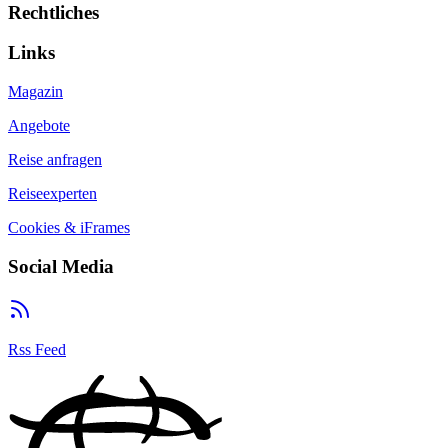
Rechtliches
Links
Magazin
Angebote
Reise anfragen
Reiseexperten
Cookies & iFrames
Social Media
Rss Feed