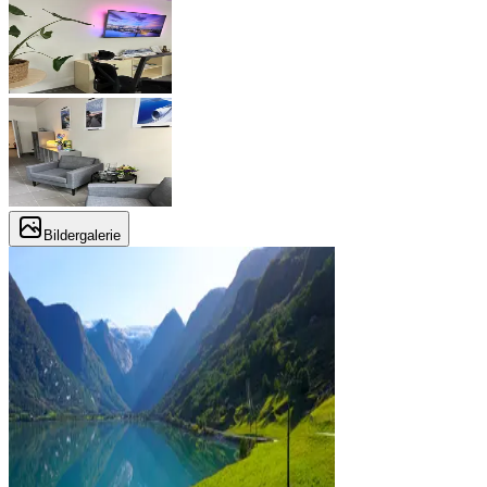
Bildergalerie