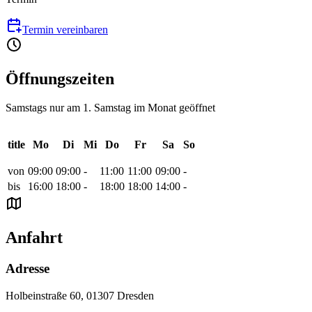
Termin vereinbaren
Öffnungszeiten
Samstags nur am 1. Samstag im Monat geöffnet
title
Mo
Di
Mi
Do
Fr
Sa
So
von
09:00
09:00
-
11:00
11:00
09:00
-
bis
16:00
18:00
-
18:00
18:00
14:00
-
Anfahrt
Adresse
Holbeinstraße 60, 01307 Dresden