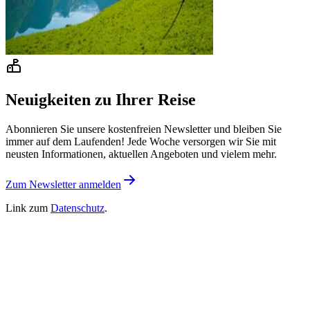
Neuigkeiten zu Ihrer Reise
Abonnieren Sie unsere kostenfreien Newsletter und bleiben Sie
immer auf dem Laufenden! Jede Woche versorgen wir Sie mit
neusten Informationen, aktuellen Angeboten und vielem mehr.
Zum Newsletter anmelden
Link zum
Datenschutz
.