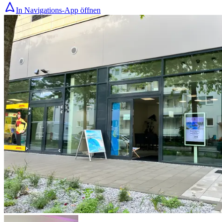
In Navigations-App öffnen