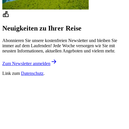
Neuigkeiten zu Ihrer Reise
Abonnieren Sie unsere kostenfreien Newsletter und bleiben Sie
immer auf dem Laufenden! Jede Woche versorgen wir Sie mit
neusten Informationen, aktuellen Angeboten und vielem mehr.
Zum Newsletter anmelden
Link zum
Datenschutz
.