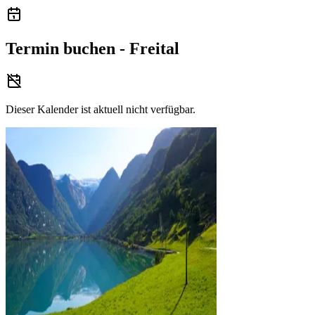
Termin buchen - Freital
Dieser Kalender ist aktuell nicht verfügbar.