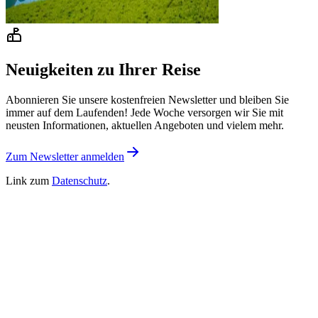
Neuigkeiten zu Ihrer Reise
Abonnieren Sie unsere kostenfreien Newsletter und bleiben Sie
immer auf dem Laufenden! Jede Woche versorgen wir Sie mit
neusten Informationen, aktuellen Angeboten und vielem mehr.
Zum Newsletter anmelden
Link zum
Datenschutz
.