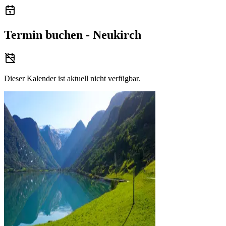
Termin buchen - Neukirch
Dieser Kalender ist aktuell nicht verfügbar.