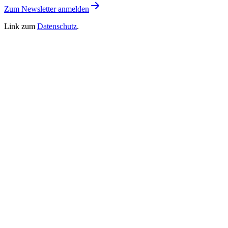
Zum Newsletter anmelden
Link zum
Datenschutz
.