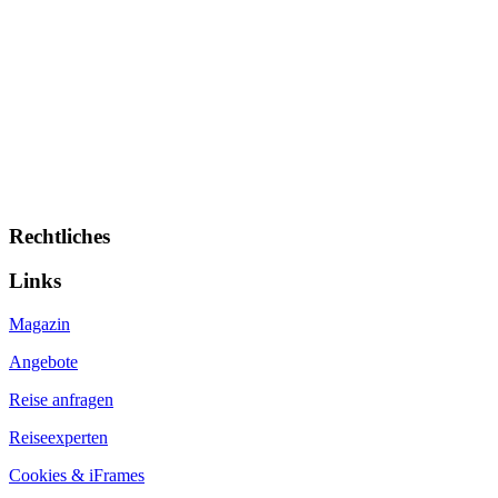
Rechtliches
Links
Magazin
Angebote
Reise anfragen
Reiseexperten
Cookies & iFrames