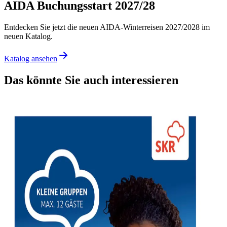
AIDA Buchungsstart 2027/28
Entdecken Sie jetzt die neuen AIDA-Winterreisen 2027/2028 im
neuen Katalog.
Katalog ansehen
Das könnte Sie auch interessieren