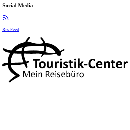
Social Media
Rss Feed