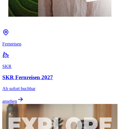
Fernreisen
SKR
SKR Fernreisen 2027
Ab sofort buchbar
ansehen