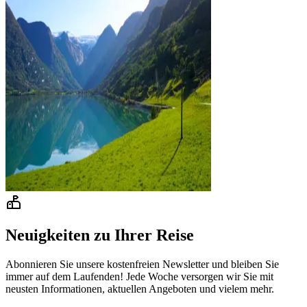
Neuigkeiten zu Ihrer Reise
Abonnieren Sie unsere kostenfreien Newsletter und bleiben Sie
immer auf dem Laufenden! Jede Woche versorgen wir Sie mit
neusten Informationen, aktuellen Angeboten und vielem mehr.