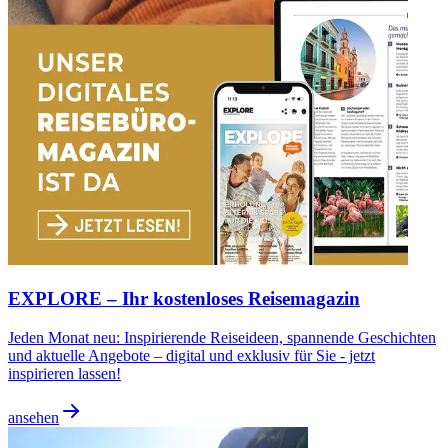
EXPLORE – Ihr kostenloses Reisemagazin
Jeden Monat neu: Inspirierende Reiseideen, spannende Geschichten
und aktuelle Angebote – digital und exklusiv für Sie - jetzt
inspirieren lassen!
ansehen