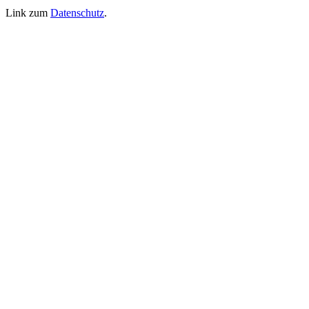
Link zum
Datenschutz
.