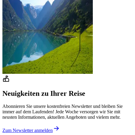
Neuigkeiten zu Ihrer Reise
Abonnieren Sie unsere kostenfreien Newsletter und bleiben Sie
immer auf dem Laufenden! Jede Woche versorgen wir Sie mit
neusten Informationen, aktuellen Angeboten und vielem mehr.
Zum Newsletter anmelden