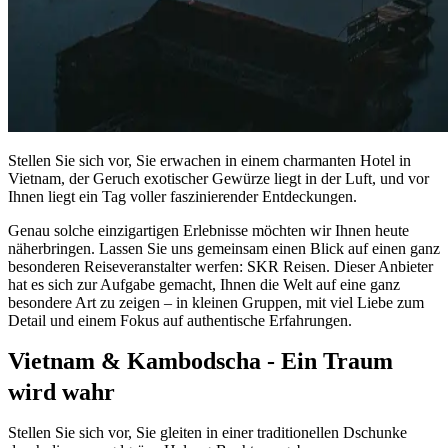
Stellen Sie sich vor, Sie erwachen in einem charmanten Hotel in
Vietnam, der Geruch exotischer Gewürze liegt in der Luft, und vor
Ihnen liegt ein Tag voller faszinierender Entdeckungen.
Genau solche einzigartigen Erlebnisse möchten wir Ihnen heute
näherbringen. Lassen Sie uns gemeinsam einen Blick auf einen ganz
besonderen Reiseveranstalter werfen: SKR Reisen. Dieser Anbieter
hat es sich zur Aufgabe gemacht, Ihnen die Welt auf eine ganz
besondere Art zu zeigen – in kleinen Gruppen, mit viel Liebe zum
Detail und einem Fokus auf authentische Erfahrungen.
Vietnam & Kambodscha - Ein Traum
wird wahr
Stellen Sie sich vor, Sie gleiten in einer traditionellen Dschunke