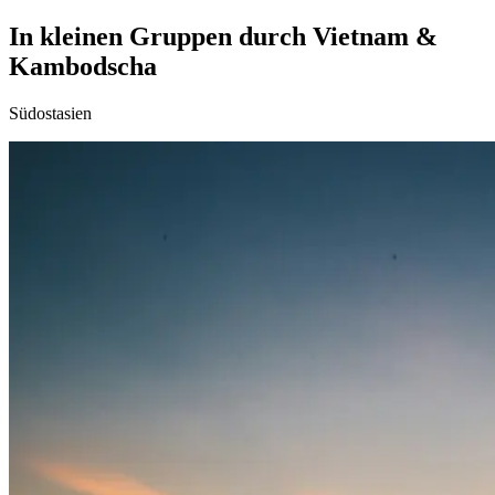
In kleinen Gruppen durch Vietnam &
Kambodscha
Südostasien