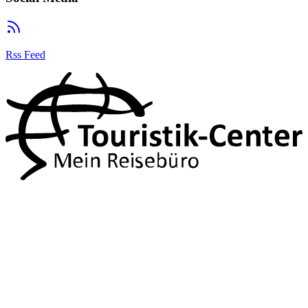
Rss Feed