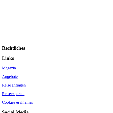
Rechtliches
Links
Magazin
Angebote
Reise anfragen
Reiseexperten
Cookies & iFrames
Social Media