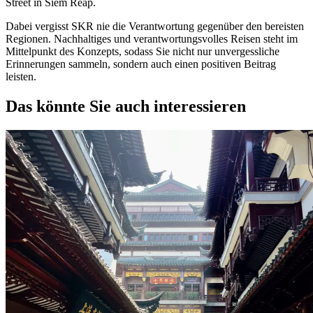
Street in Siem Reap.
Dabei vergisst SKR nie die Verantwortung gegenüber den bereisten
Regionen. Nachhaltiges und verantwortungsvolles Reisen steht im
Mittelpunkt des Konzepts, sodass Sie nicht nur unvergessliche
Erinnerungen sammeln, sondern auch einen positiven Beitrag
leisten.
Das könnte Sie auch interessieren