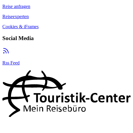
Reise anfragen
Reiseexperten
Cookies & iFrames
Social Media
Rss Feed