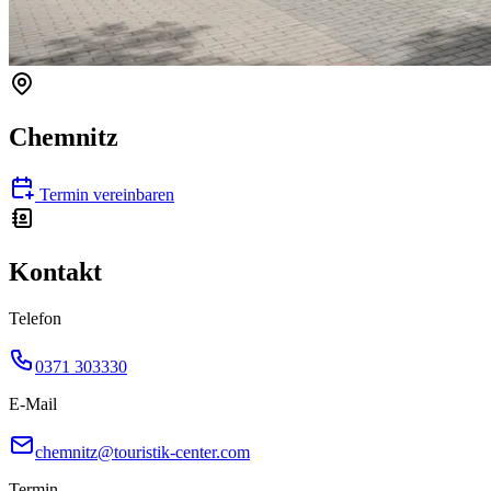
Chemnitz
Termin vereinbaren
Kontakt
Telefon
0371 303330
E-Mail
chemnitz@touristik-center.com
Termin