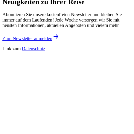
Neuigkeiten zu Ihrer Reise
Abonnieren Sie unsere kostenfreien Newsletter und bleiben Sie
immer auf dem Laufenden! Jede Woche versorgen wir Sie mit
neusten Informationen, aktuellen Angeboten und vielem mehr.
Zum Newsletter anmelden
Link zum
Datenschutz
.