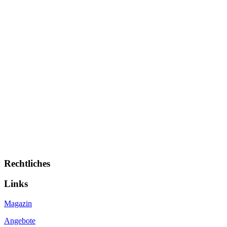
Rechtliches
Links
Magazin
Angebote