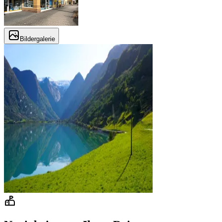
Bildergalerie