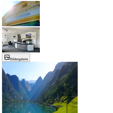
Bildergalerie