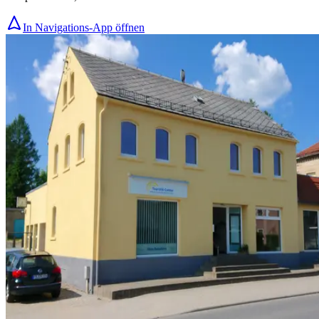
In Navigations-App öffnen