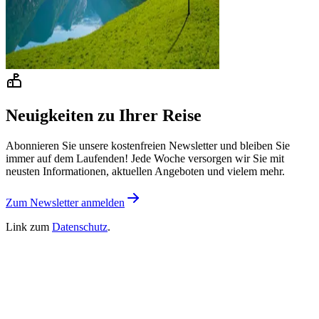
Neuigkeiten zu Ihrer Reise
Abonnieren Sie unsere kostenfreien Newsletter und bleiben Sie
immer auf dem Laufenden! Jede Woche versorgen wir Sie mit
neusten Informationen, aktuellen Angeboten und vielem mehr.
Zum Newsletter anmelden
Link zum
Datenschutz
.