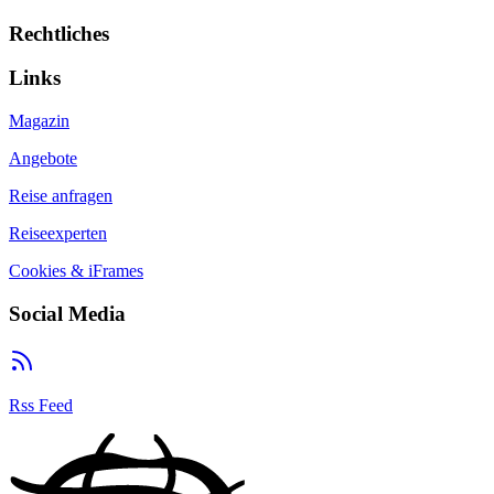
Rechtliches
Links
Magazin
Angebote
Reise anfragen
Reiseexperten
Cookies & iFrames
Social Media
Rss Feed