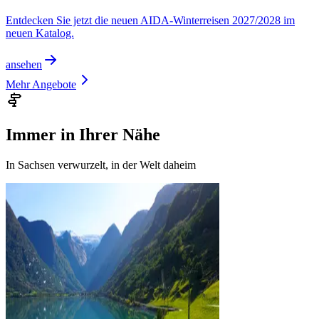
Entdecken Sie jetzt die neuen AIDA-Winterreisen 2027/2028 im
neuen Katalog.
ansehen
Mehr Angebote
Immer in Ihrer Nähe
In Sachsen verwurzelt, in der Welt daheim