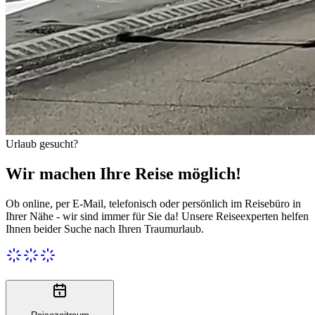
Urlaub gesucht?
Wir machen Ihre Reise möglich!
Ob online, per E-Mail, telefonisch oder persönlich im Reisebüro in
Ihrer Nähe - wir sind immer für Sie da! Unsere Reiseexperten helfen
Ihnen beider Suche nach Ihren Traumurlaub.