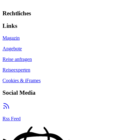
Rechtliches
Links
Magazin
Angebote
Reise anfragen
Reiseexperten
Cookies & iFrames
Social Media
Rss Feed