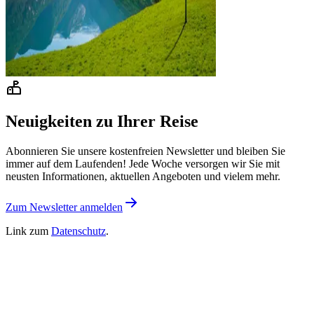
Neuigkeiten zu Ihrer Reise
Abonnieren Sie unsere kostenfreien Newsletter und bleiben Sie
immer auf dem Laufenden! Jede Woche versorgen wir Sie mit
neusten Informationen, aktuellen Angeboten und vielem mehr.
Zum Newsletter anmelden
Link zum
Datenschutz
.