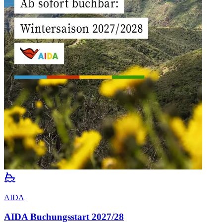
AIDA
AIDA Buchungsstart 2027/28