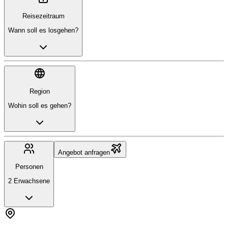
Reisezeitraum
Wann soll es losgehen?
Region
Wohin soll es gehen?
Angebot anfragen
Personen
2 Erwachsene