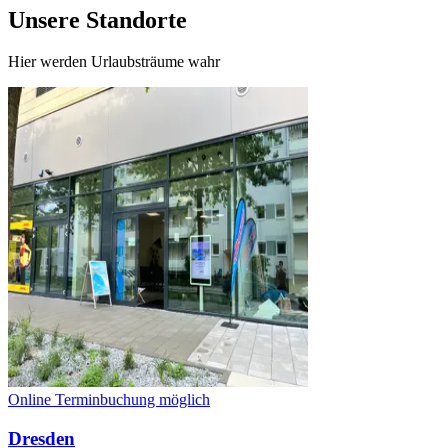
Unsere Standorte
Hier werden Urlaubsträume wahr
Online Terminbuchung möglich
Dresden