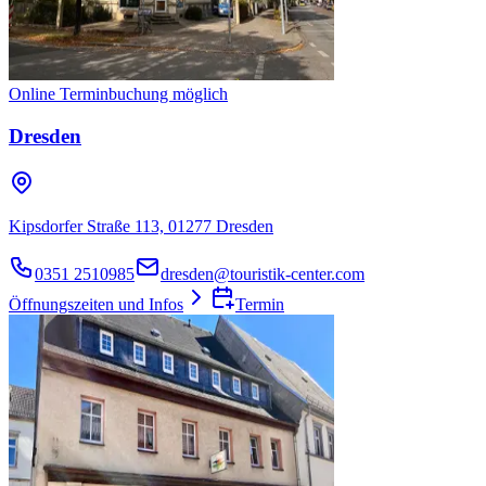
Online Terminbuchung möglich
Dresden
Kipsdorfer Straße 113, 01277 Dresden
0351 2510985
dresden@touristik-center.com
Öffnungszeiten und Infos
Termin