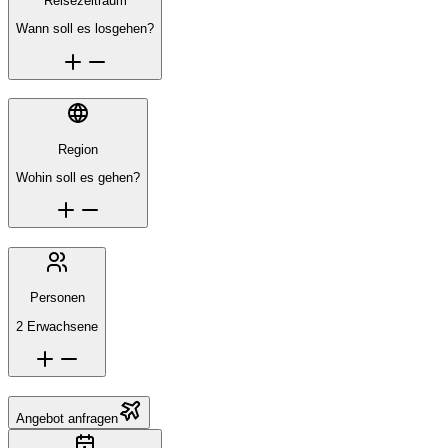
Reisezeitraum
Wann soll es losgehen?
Region
Wohin soll es gehen?
Personen
2 Erwachsene
Angebot anfragen