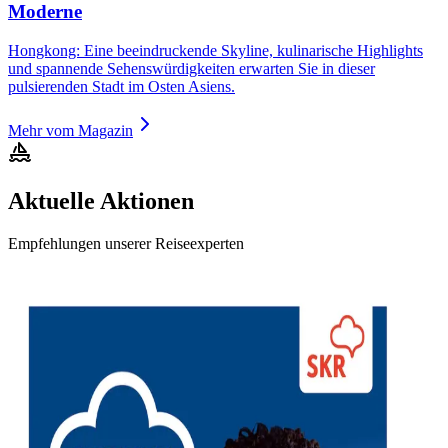
Moderne
Hongkong: Eine beeindruckende Skyline, kulinarische Highlights
und spannende Sehenswürdigkeiten erwarten Sie in dieser
pulsierenden Stadt im Osten Asiens.
Mehr vom Magazin
Aktuelle Aktionen
Empfehlungen unserer Reiseexperten