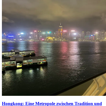
Hongkong: Eine Metropole zwischen Tradition und