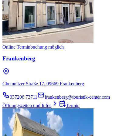
Online Terminbuchung möglich
Frankenberg
Chemnitzer Straße 17, 09669 Frankenberg
037206 73711
frankenberg@touristik-center.com
Öffnungszeiten und Infos
Termin