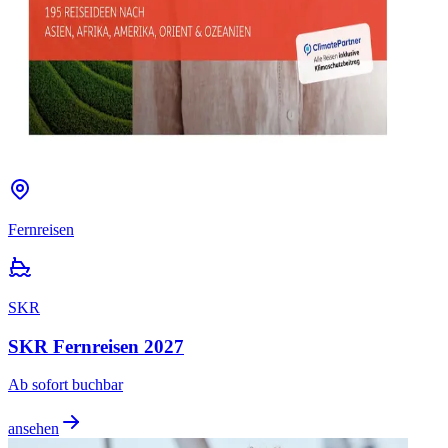
Fernreisen
SKR
SKR Fernreisen 2027
Ab sofort buchbar
ansehen