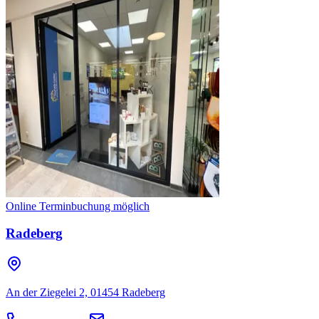
Online Terminbuchung möglich
Radeberg
An der Ziegelei 2, 01454 Radeberg