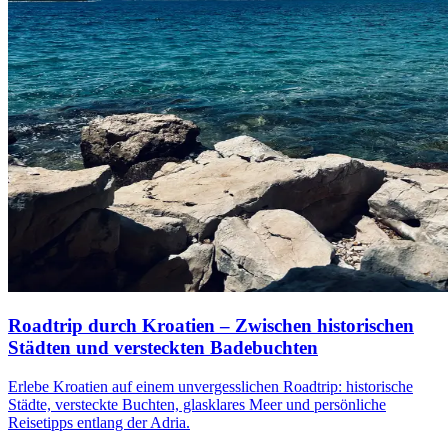
Roadtrip durch Kroatien – Zwischen historischen
Städten und versteckten Badebuchten
Erlebe Kroatien auf einem unvergesslichen Roadtrip: historische
Städte, versteckte Buchten, glasklares Meer und persönliche
Reisetipps entlang der Adria.